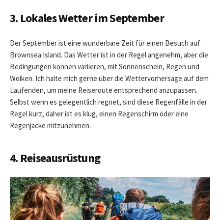
3. Lokales Wetter im September
Der September ist eine wunderbare Zeit für einen Besuch auf
Brownsea Island. Das Wetter ist in der Regel angenehm, aber die
Bedingungen können variieren, mit Sonnenschein, Regen und
Wolken. Ich halte mich gerne über die Wettervorhersage auf dem
Laufenden, um meine Reiseroute entsprechend anzupassen.
Selbst wenn es gelegentlich regnet, sind diese Regenfälle in der
Regel kurz, daher ist es klug, einen Regenschirm oder eine
Regenjacke mitzunehmen.
4. Reiseausrüstung