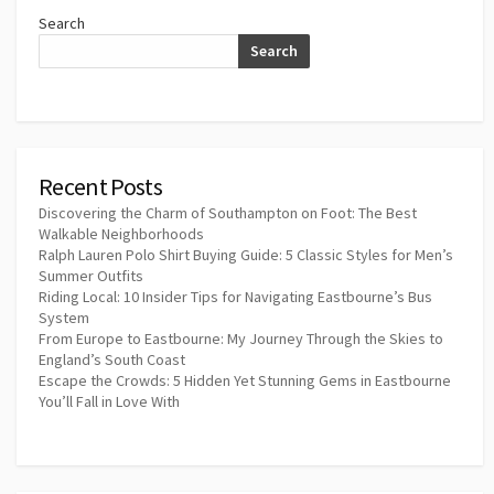
Search
Search
Recent Posts
Discovering the Charm of Southampton on Foot: The Best
Walkable Neighborhoods
Ralph Lauren Polo Shirt Buying Guide: 5 Classic Styles for Men’s
Summer Outfits
Riding Local: 10 Insider Tips for Navigating Eastbourne’s Bus
System
From Europe to Eastbourne: My Journey Through the Skies to
England’s South Coast
Escape the Crowds: 5 Hidden Yet Stunning Gems in Eastbourne
You’ll Fall in Love With