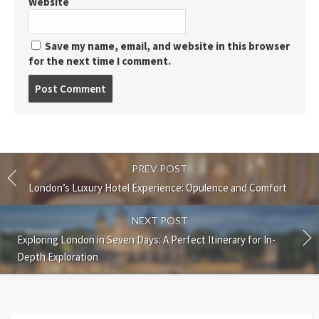
Website
Save my name, email, and website in this browser
for the next time I comment.
Post
comment
PREV POST
London’s Luxury Hotel Experience: Opulence and Comfort
NEXT POST
Exploring London in Seven Days: A Perfect Itinerary for In-
Depth Exploration