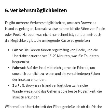
6. Verkehrsmöglichkeiten
Es gibt mehrere Verkehrsmöglichkeiten, um nach Brownsea
Island zu gelangen. Normalerweise nehme ich die Fähre von Poole
oder Poole Harbour, was nicht nur schnell ist, sondern mir auch
die Möglichkeit gibt, die umliegende Küste zu genießen.
Fähre
: Die Fähren fahren regelmäßig von Poole, und die
Überfahrt dauert etwa 15-20 Minuten, was für Touristen
bequem ist.
Fahrrad
: Auf der Insel miete ich gerne ein Fahrrad, um
umweltfreundlich zu reisen und die verschiedenen Ecken
der Insel zu erkunden.
Zu Fuß
: Brownsea Island verfügt über zahlreiche
Wanderwege, und das Gehen ist die beste Möglichkeit, die
Insel zu erkunden.
Während der Überfahrt mit der Fähre genieße ich oft die frische