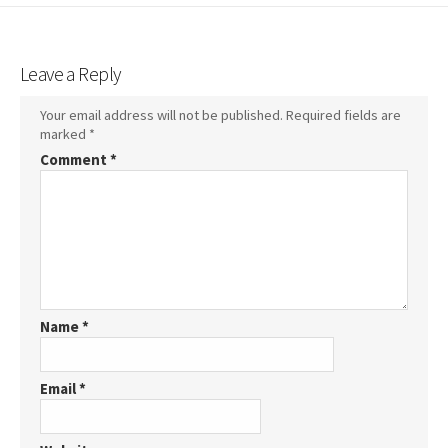
Leave a Reply
Your email address will not be published.
Required fields are
marked
*
Comment
*
Name
*
Email
*